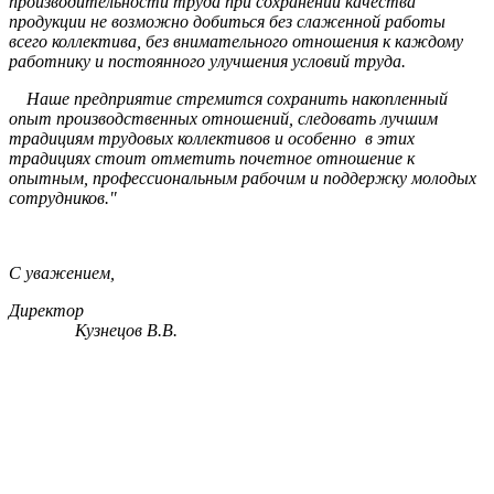
производительности труда при сохранении качества
продукции не возможно добиться без слаженной работы
всего коллектива, без внимательного отношения к каждому
работнику и постоянного улучшения условий труда.
Наше предприятие стремится сохранить накопленный
опыт производственных отношений, следовать лучшим
традициям трудовых коллективов и особенно в этих
традициях стоит отметить почетное отношение к
опытным, профессиональным рабочим и поддержку молодых
сотрудников."
С уважением,
Директор
Кузнецов В.В.