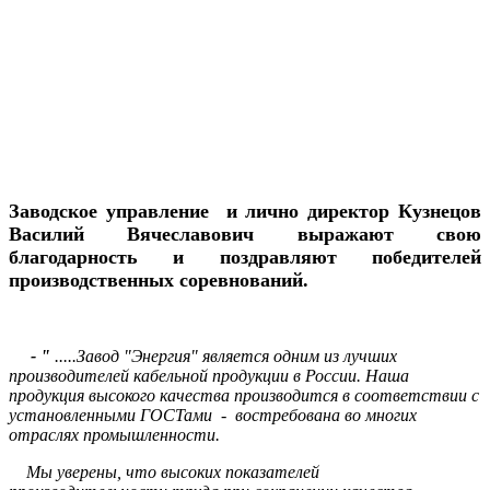
Заводское управление и лично директор Кузнецов
Василий Вячеславович выражают свою
благодарность и поздравляют победителей
производственных соревнований.
- "
.....Завод "Энергия" является одним из лучших
производителей кабельной продукции в России. Наша
продукция высокого качества производится в соответствии с
установленными ГОСТами - востребована во многих
отраслях промышленности.
Мы уверены, что высоких показателей