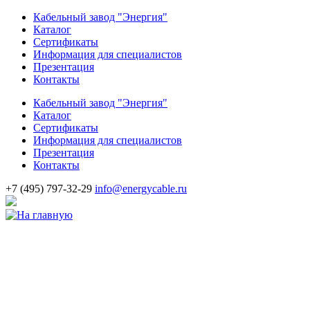
Кабельный завод "Энергия"
Каталог
Сертификаты
Информация для специалистов
Презентация
Контакты
Кабельный завод "Энергия"
Каталог
Сертификаты
Информация для специалистов
Презентация
Контакты
+7
(495)
797-32-29
info@energycable.ru