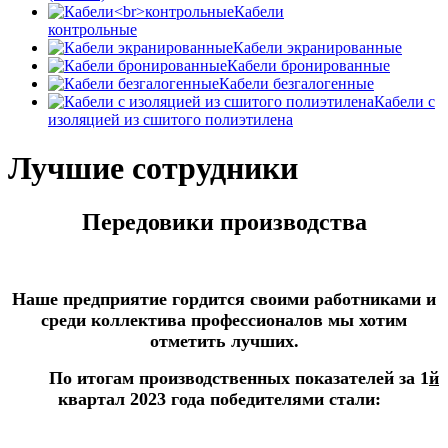
Кабели
контрольные
Кабели экранированные
Кабели бронированные
Кабели безгалогенные
Кабели с
изоляцией из сшитого полиэтилена
Лучшие сотрудники
Передовики производства
Наше предприятие гордится своими работниками и
среди коллектива профессионалов мы хотим
отметить лучших.
По итогам производственных показателей за 1
й
квартал 2023 года
победителями стали: