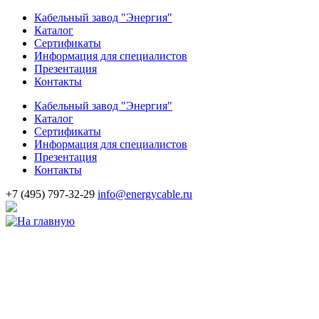
Кабельный завод "Энергия"
Каталог
Сертификаты
Информация для специалистов
Презентация
Контакты
Кабельный завод "Энергия"
Каталог
Сертификаты
Информация для специалистов
Презентация
Контакты
+7
(495)
797-32-29
info@energycable.ru