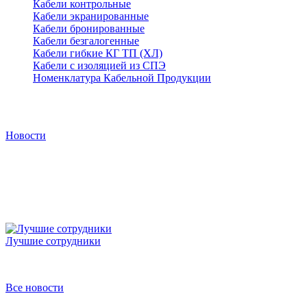
Кабели контрольные
Кабели экранированные
Кабели бронированные
Кабели безгалогенные
Кабели гибкие КГ ТП (ХЛ)
Кабели с изоляцией из СПЭ
Номенклатура Кабельной Продукции
Новости
Новости
Лучшие сотрудники
Победители конкурса
Все новости