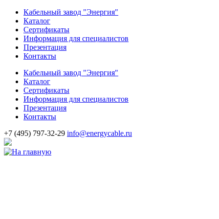
Кабельный завод "Энергия"
Каталог
Сертификаты
Информация для специалистов
Презентация
Контакты
Кабельный завод "Энергия"
Каталог
Сертификаты
Информация для специалистов
Презентация
Контакты
+7
(495)
797-32-29
info@energycable.ru