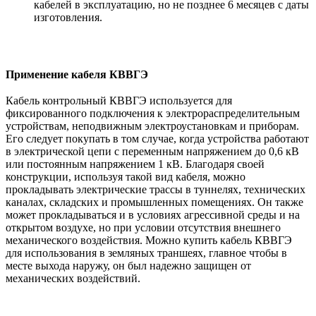
кабелей в эксплуатацию, но не позднее 6 месяцев с даты
изготовления.
Применение кабеля КВВГЭ
Кабель контрольный КВВГЭ используется для
фиксированного подключения к электрораспределительным
устройствам, неподвижным электроустановкам и приборам.
Его следует покупать в том случае, когда устройства работают
в электрической цепи с переменным напряжением до 0,6 кВ
или постоянным напряжением 1 кВ. Благодаря своей
конструкции, используя такой вид кабеля, можно
прокладывать электрические трассы в туннелях, технических
каналах, складских и промышленных помещениях. Он также
может прокладываться и в условиях агрессивной среды и на
открытом воздухе, но при условии отсутствия внешнего
механического воздействия. Можно купить кабель КВВГЭ
для использования в земляных траншеях, главное чтобы в
месте выхода наружу, он был надежно защищен от
механических воздействий.